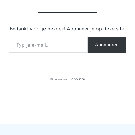
Bedankt voor je bezoek! Abonneer je op deze site.
Typ je e-mail…
Abonneren
Pieter de Vos | 2000-2026