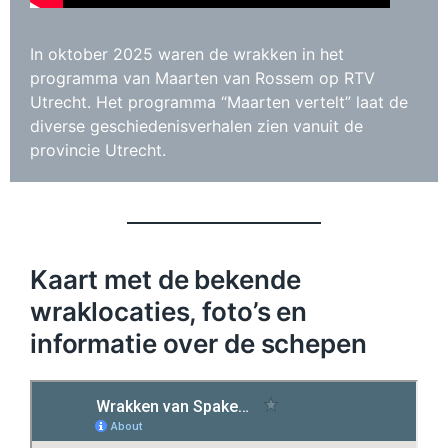
In oktober 2025 waren de wrakken in het
programma van Maarten van Rossem op RTV
Utrecht. Het programma “Maarten vertelt” laat de
diverse geschiedenisverhalen zien vanuit de
provincie Utrecht.
Kaart met de bekende
wraklocaties, foto’s en
informatie over de schepen